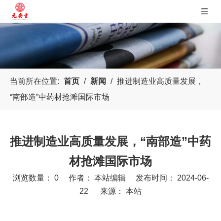
当前所在位置:
首页
/
新闻
/
推进制造业高质量发展，
“南部造”中药材抢滩国际市场
推进制造业高质量发展，“南部造”中药
材抢滩国际市场
浏览数量：
0
作者： 本站编辑 发布时间： 2024-06-
22 来源：
本站