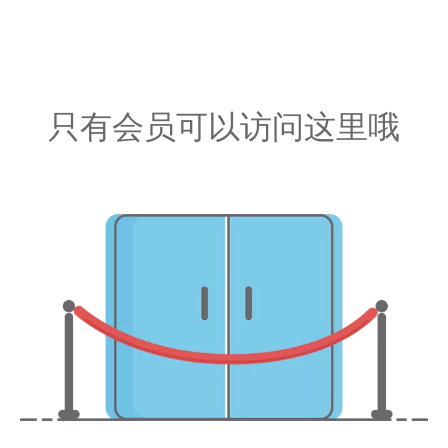
只有会员可以访问这里哦